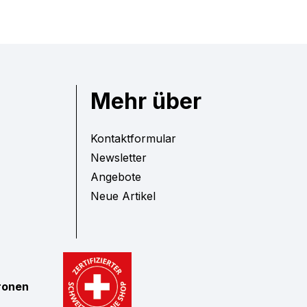
Mehr über
Kontaktformular
Newsletter
Angebote
Neue Artikel
tronen