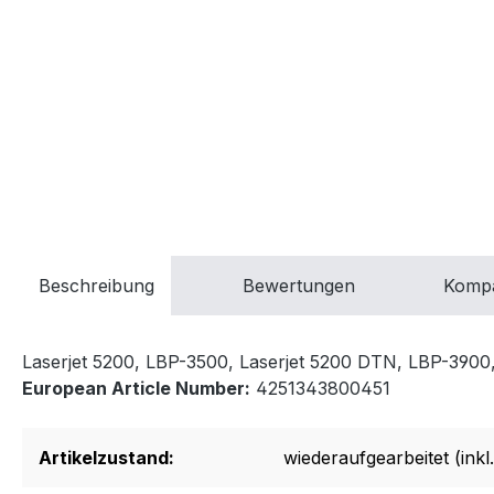
Beschreibung
Bewertungen
Kompa
Laserjet 5200, LBP-3500, Laserjet 5200 DTN, LBP-3900,
European Article Number:
4251343800451
Artikelzustand:
wiederaufgearbeitet (inkl.