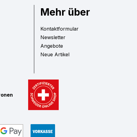
Mehr über
Kontaktformular
Newsletter
Angebote
Neue Artikel
tronen