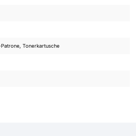
-Patrone
, Tonerkartusche