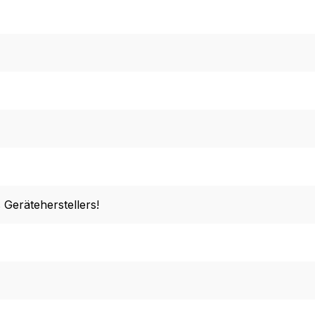
 Geräteherstellers!