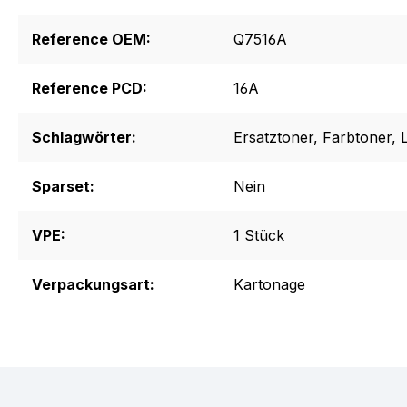
Reference OEM:
Q7516A
Reference PCD:
16A
Schlagwörter:
Ersatztoner
, Farbtoner
, 
Sparset:
Nein
VPE:
1 Stück
Verpackungsart:
Kartonage