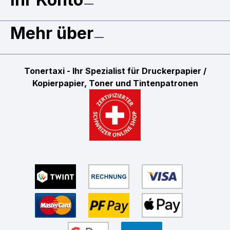
Mehr über
Tonertaxi - Ihr Spezialist für Druckerpapier /
Kopierpapier, Toner und Tintenpatronen