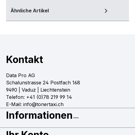
Ähnliche Artikel
Kontakt
Data Pro AG
Schalunstrasse 24 Postfach 168
9490 | Vaduz | Liechtenstein
Telefon: +41 (0)78 219 99 14
E-Mail: info@tonertaxi.ch
Informationen
Ihr Konto