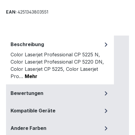
EAN:
4251343803551
Beschreibung
Color Laserjet Professional CP 5225 N,
Color Laserjet Professional CP 5220 DN,
Color Laserjet CP 5225, Color Laserjet
Pro…
Mehr
Bewertungen
Kompatible Geräte
Andere Farben