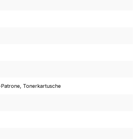
-Patrone
, Tonerkartusche