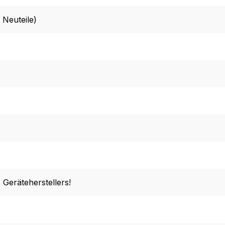
 Neuteile)
 Geräteherstellers!