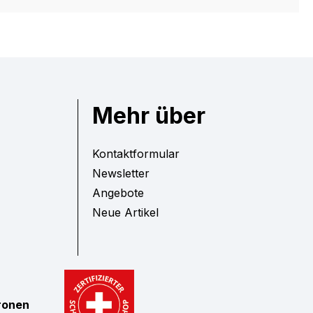
Mehr über
Kontaktformular
Newsletter
Angebote
Neue Artikel
tronen