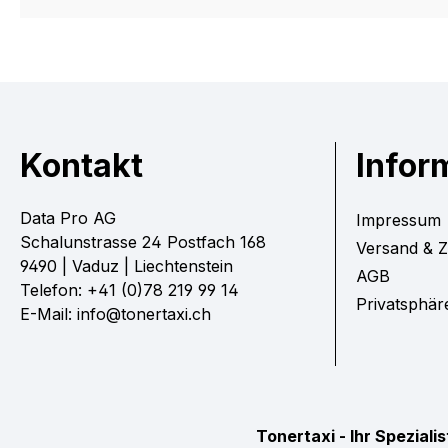
Kontakt
Infor
Data Pro AG
Impressum
Schalunstrasse 24 Postfach 168
Versand & 
9490 | Vaduz | Liechtenstein
AGB
Telefon: +41 (0)78 219 99 14
Privatsphär
E-Mail: info@tonertaxi.ch
Tonertaxi - Ihr Spezial