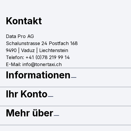
Kontakt
Data Pro AG
Schalunstrasse 24 Postfach 168
9490 | Vaduz | Liechtenstein
Telefon: +41 (0)78 219 99 14
E-Mail: info@tonertaxi.ch
Informationen
Ihr Konto
Mehr über