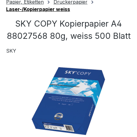
Papier, Etiketten
Druckerpapier
Laser-/Kopierpapier weiss
SKY COPY Kopierpapier A4
88027568 80g, weiss 500 Blatt
SKY
Bildergalerie überspringen