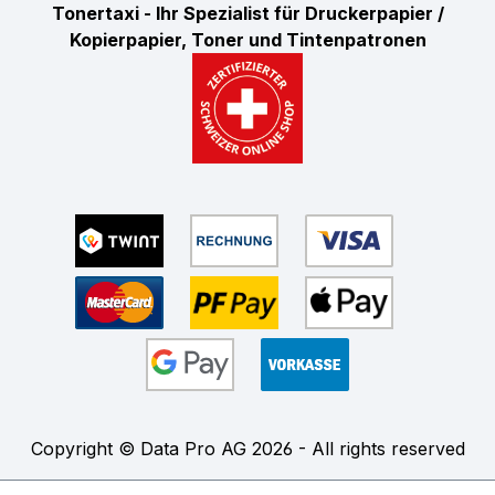
Tonertaxi - Ihr Spezialist für Druckerpapier /
Kopierpapier, Toner und Tintenpatronen
Copyright © Data Pro AG 2026 - All rights reserved