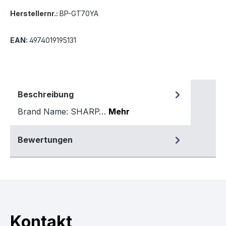
Herstellernr.:
BP-GT70YA
EAN:
4974019195131
Beschreibung
Brand Name: SHARP…
Mehr
Bewertungen
Kontakt