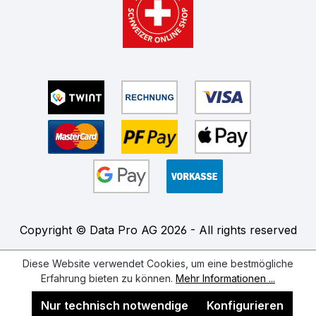
Copyright © Data Pro AG 2026 - All rights reserved
Diese Website verwendet Cookies, um eine bestmögliche
Erfahrung bieten zu können.
Mehr Informationen ...
Nur technisch notwendige
Konfigurieren