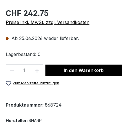
CHF 242.75
Preise inkl. MwSt. zzgl. Versandkosten
Ab 25.06.2026 wieder lieferbar.
Lagerbestand: 0
Produkt Anzahl: Gib den gewünschten We
In den Warenkorb
Zum Merkzettel hinzufügen
Produktnummer:
868724
Hersteller:
SHARP