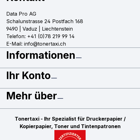
Data Pro AG
Schalunstrasse 24 Postfach 168
9490 | Vaduz | Liechtenstein
Telefon: +41 (0)78 219 99 14
E-Mail: info@tonertaxi.ch
Informationen
Ihr Konto
Mehr über
Tonertaxi - Ihr Spezialist für Druckerpapier /
Kopierpapier, Toner und Tintenpatronen