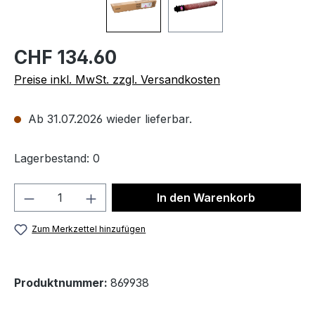
CHF 134.60
Preise inkl. MwSt. zzgl. Versandkosten
Ab 31.07.2026 wieder lieferbar.
Lagerbestand: 0
Produkt Anzahl: Gib den gewünschten We
In den Warenkorb
Zum Merkzettel hinzufügen
Produktnummer:
869938