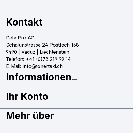
Kontakt
Data Pro AG
Schalunstrasse 24 Postfach 168
9490 | Vaduz | Liechtenstein
Telefon: +41 (0)78 219 99 14
E-Mail: info@tonertaxi.ch
Informationen
Ihr Konto
Mehr über