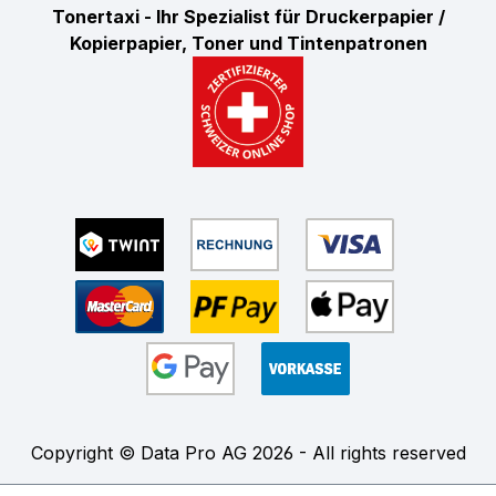
Tonertaxi - Ihr Spezialist für Druckerpapier /
Kopierpapier, Toner und Tintenpatronen
Copyright © Data Pro AG 2026 - All rights reserved