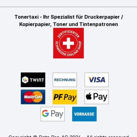
Tonertaxi - Ihr Spezialist für Druckerpapier /
Kopierpapier, Toner und Tintenpatronen