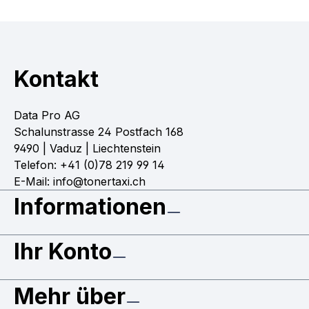
Kontakt
Data Pro AG
Schalunstrasse 24 Postfach 168
9490 | Vaduz | Liechtenstein
Telefon: +41 (0)78 219 99 14
E-Mail: info@tonertaxi.ch
Informationen
Ihr Konto
Mehr über