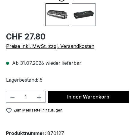
CHF 27.80
Preise inkl. MwSt. zzgl. Versandkosten
Ab 31.07.2026 wieder lieferbar
Lagerbestand: 5
Produkt Anzahl: Gib den gewünschten We
In den Warenkorb
Zum Merkzettel hinzufügen
Produktnummer:
870127