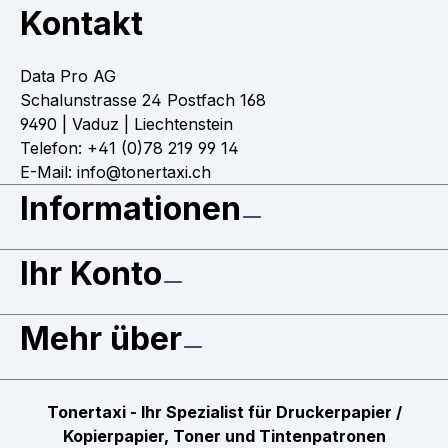
Kontakt
Data Pro AG
Schalunstrasse 24 Postfach 168
9490 | Vaduz | Liechtenstein
Telefon: +41 (0)78 219 99 14
E-Mail: info@tonertaxi.ch
Informationen
Ihr Konto
Mehr über
Tonertaxi - Ihr Spezialist für Druckerpapier /
Kopierpapier, Toner und Tintenpatronen