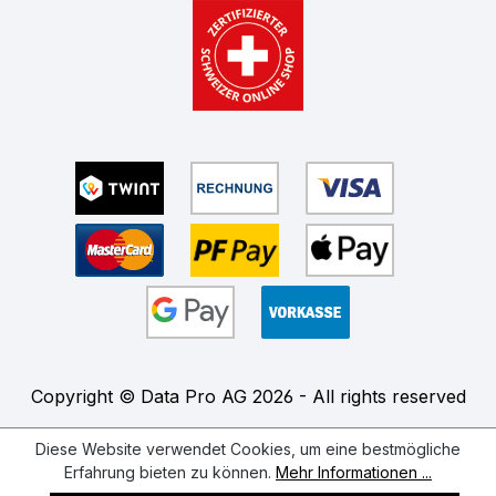
Copyright © Data Pro AG 2026 - All rights reserved
Diese Website verwendet Cookies, um eine bestmögliche
Erfahrung bieten zu können.
Mehr Informationen ...