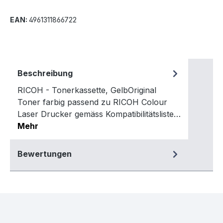
EAN:
4961311866722
Beschreibung
RICOH - Tonerkassette, GelbOriginal
Toner farbig passend zu RICOH Colour
Laser Drucker gemäss Kompatibilitätsliste…
Mehr
Bewertungen