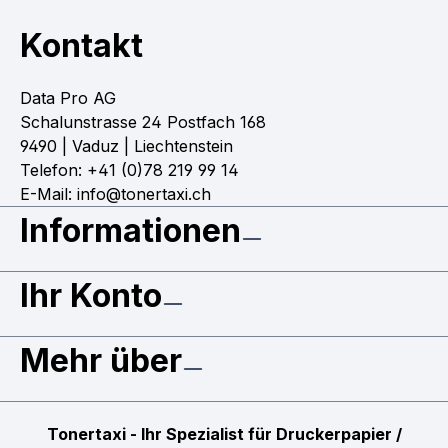
Kontakt
Data Pro AG
Schalunstrasse 24 Postfach 168
9490 | Vaduz | Liechtenstein
Telefon: +41 (0)78 219 99 14
E-Mail: info@tonertaxi.ch
Informationen
Ihr Konto
Mehr über
Tonertaxi - Ihr Spezialist für Druckerpapier /