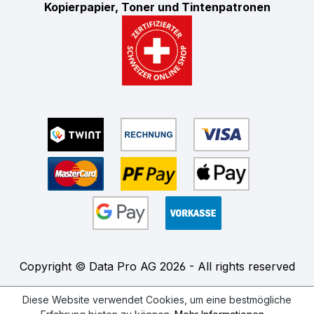
Kopierpapier, Toner und Tintenpatronen
Copyright © Data Pro AG 2026 - All rights reserved
Diese Website verwendet Cookies, um eine bestmögliche