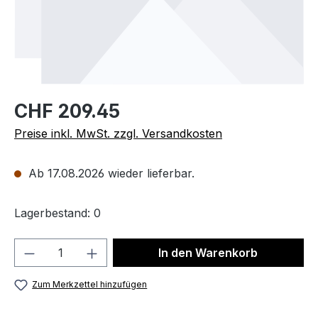
CHF 209.45
Preise inkl. MwSt. zzgl. Versandkosten
Ab 17.08.2026 wieder lieferbar.
Lagerbestand: 0
Produkt Anzahl: Gib den gewünschten We
In den Warenkorb
Zum Merkzettel hinzufügen