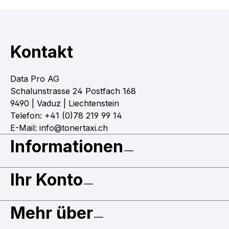
Kontakt
Data Pro AG
Schalunstrasse 24 Postfach 168
9490 | Vaduz | Liechtenstein
Telefon: +41 (0)78 219 99 14
E-Mail: info@tonertaxi.ch
Informationen
Ihr Konto
Mehr über