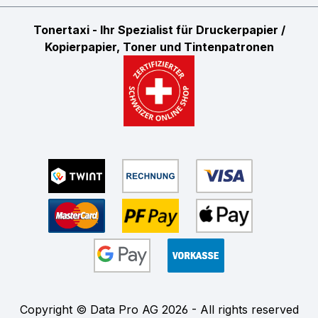
Tonertaxi - Ihr Spezialist für Druckerpapier /
Kopierpapier, Toner und Tintenpatronen
Copyright © Data Pro AG 2026 - All rights reserved