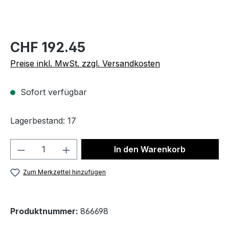
CHF 192.45
Preise inkl. MwSt. zzgl. Versandkosten
Sofort verfügbar
Lagerbestand: 17
Produkt Anzahl: Gib den gewünschten We
In den Warenkorb
Zum Merkzettel hinzufügen
Produktnummer:
866698