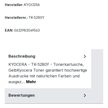
Hersteller:
KYOCERA
Herstellernr.:
TK-5280Y
EAN:
0632983049563
Beschreibung
KYOCERA - TK-5280Y - Tonerkartusche,
GelbKyocera Toner garantiert hochwertige
Ausdrucke mit natürlichen Farben und
ausgez…
Mehr
Bewertungen