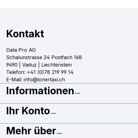
Kontakt
Data Pro AG
Schalunstrasse 24 Postfach 168
9490 | Vaduz | Liechtenstein
Telefon: +41 (0)78 219 99 14
E-Mail: info@tonertaxi.ch
Informationen
Ihr Konto
Mehr über