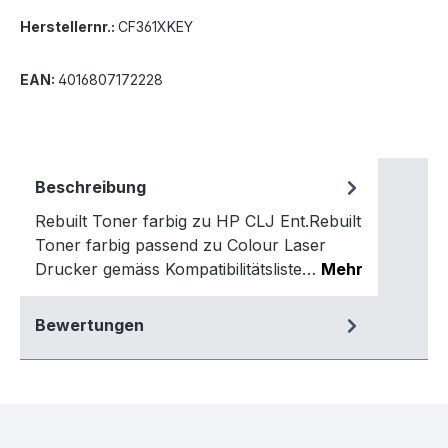
Herstellernr.:
CF361XKEY
EAN:
4016807172228
Beschreibung
Rebuilt Toner farbig zu HP CLJ Ent.Rebuilt
Toner farbig passend zu Colour Laser
Drucker gemäss Kompatibilitätsliste…
Mehr
Bewertungen