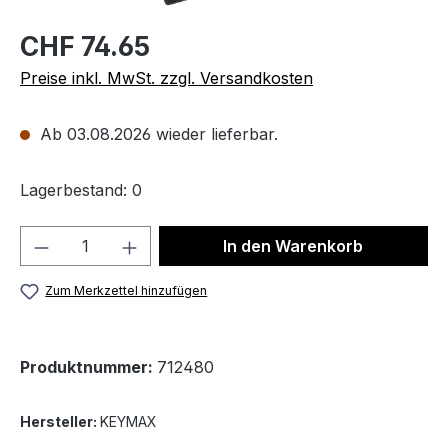
CHF 74.65
Preise inkl. MwSt. zzgl. Versandkosten
Ab 03.08.2026 wieder lieferbar.
Lagerbestand: 0
Produkt Anzahl: Gib den gewünschten We
In den Warenkorb
Zum Merkzettel hinzufügen
Produktnummer:
712480
Hersteller:
KEYMAX