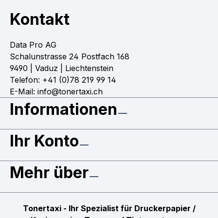
Kontakt
Data Pro AG
Schalunstrasse 24 Postfach 168
9490 | Vaduz | Liechtenstein
Telefon: +41 (0)78 219 99 14
E-Mail: info@tonertaxi.ch
Informationen
Ihr Konto
Mehr über
Tonertaxi - Ihr Spezialist für Druckerpapier /