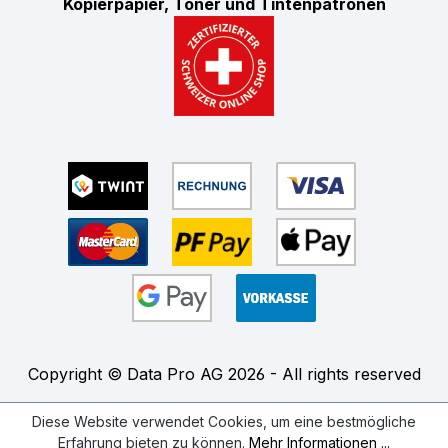
Kopierpapier, Toner und Tintenpatronen
Copyright © Data Pro AG 2026 - All rights reserved
Diese Website verwendet Cookies, um eine bestmögliche
Erfahrung bieten zu können.
Mehr Informationen ...