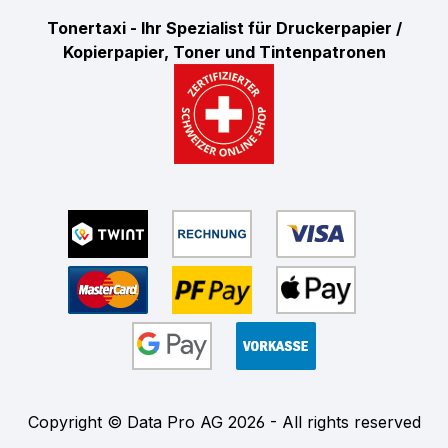
Tonertaxi - Ihr Spezialist für Druckerpapier /
Kopierpapier, Toner und Tintenpatronen
Copyright © Data Pro AG 2026 - All rights reserved