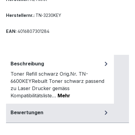
Herstellernr.:
TN-3230KEY
EAN:
4016807301284
Beschreibung
Toner Refill schwarz Orig.Nr. TN-
6600KEYRebuilt Toner schwarz passend
zu Laser Drucker gemäss
Kompatibilitätsliste…
Mehr
Bewertungen