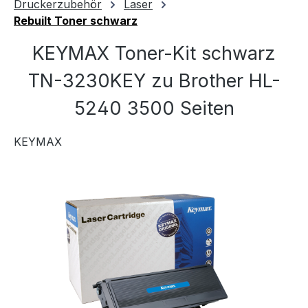
Druckerzubehör
Laser
Rebuilt Toner schwarz
KEYMAX Toner-Kit schwarz
TN-3230KEY zu Brother HL-
5240 3500 Seiten
KEYMAX
Bildergalerie überspringen