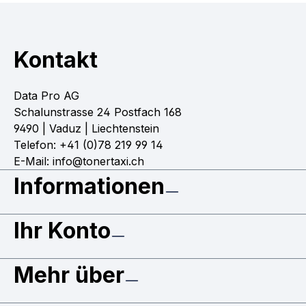
Kontakt
Data Pro AG
Schalunstrasse 24 Postfach 168
9490 | Vaduz | Liechtenstein
Telefon: +41 (0)78 219 99 14
E-Mail: info@tonertaxi.ch
Informationen
Ihr Konto
Mehr über