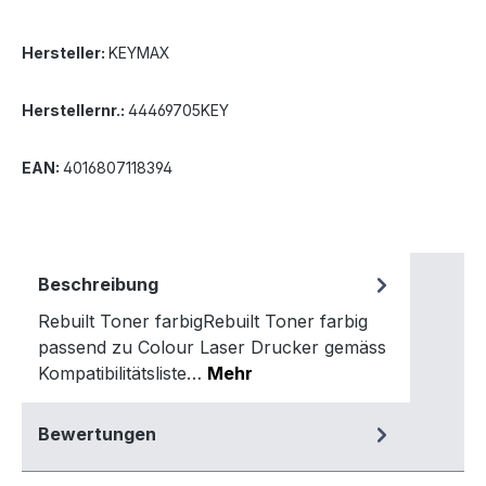
Hersteller:
KEYMAX
Herstellernr.:
44469705KEY
EAN:
4016807118394
Beschreibung
Rebuilt Toner farbigRebuilt Toner farbig
passend zu Colour Laser Drucker gemäss
Kompatibilitätsliste…
Mehr
Bewertungen