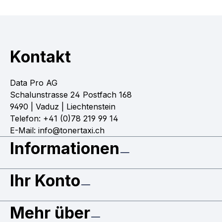
Kontakt
Data Pro AG
Schalunstrasse 24 Postfach 168
9490 | Vaduz | Liechtenstein
Telefon: +41 (0)78 219 99 14
E-Mail: info@tonertaxi.ch
Informationen
Ihr Konto
Mehr über