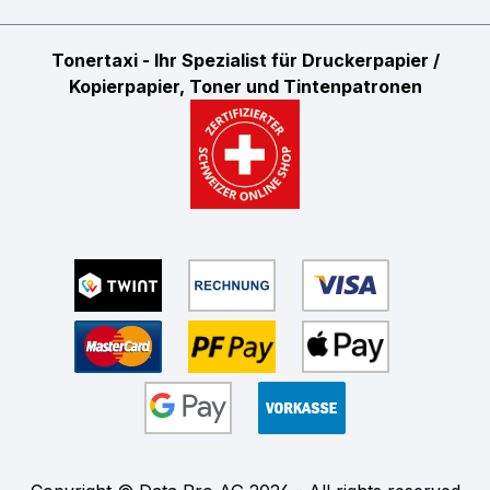
Tonertaxi - Ihr Spezialist für Druckerpapier /
Kopierpapier, Toner und Tintenpatronen