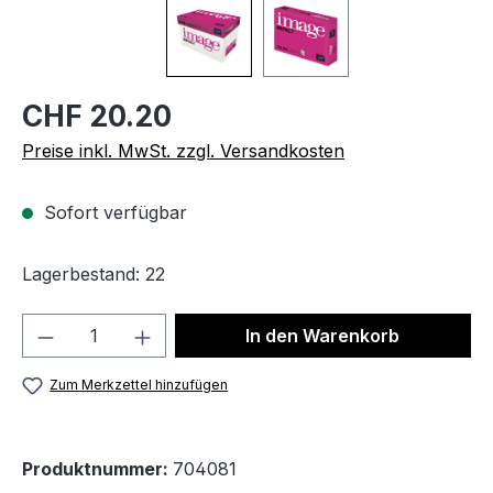
CHF 20.20
Preise inkl. MwSt. zzgl. Versandkosten
Sofort verfügbar
Lagerbestand: 22
Produkt Anzahl: Gib den gewünschten We
In den Warenkorb
Zum Merkzettel hinzufügen
Produktnummer:
704081