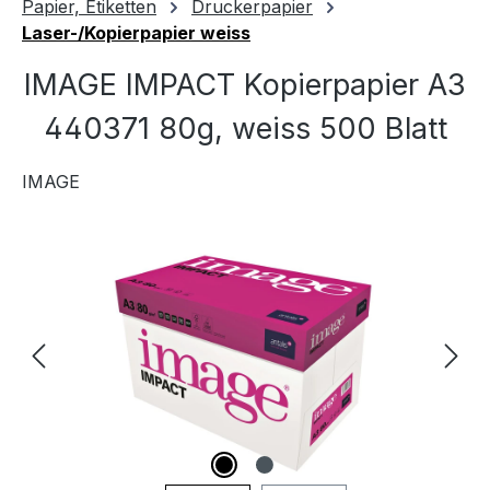
Papier, Etiketten
Druckerpapier
Laser-/Kopierpapier weiss
IMAGE IMPACT Kopierpapier A3
440371 80g, weiss 500 Blatt
IMAGE
Bildergalerie überspringen