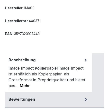
Hersteller:
IMAGE
Herstellernr.:
440371
EAN:
3597320107443
Beschreibung
Image Impact KopierpapierImage Impact
ist erhältlich als Kopierpapier, als
Grossformat in Preprintqualität und bietet
pas…
Mehr
Bewertungen