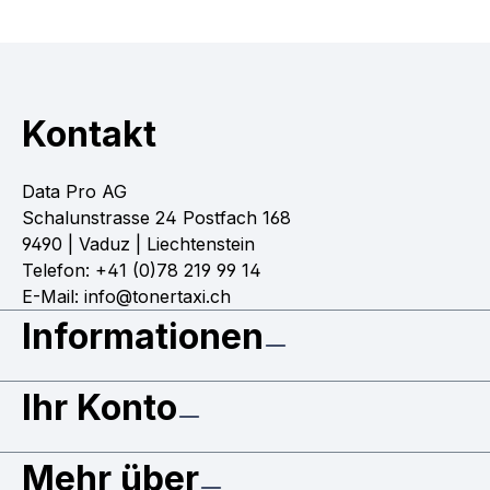
Kontakt
Data Pro AG
Schalunstrasse 24 Postfach 168
9490 | Vaduz | Liechtenstein
Telefon: +41 (0)78 219 99 14
E-Mail: info@tonertaxi.ch
Informationen
Ihr Konto
Mehr über