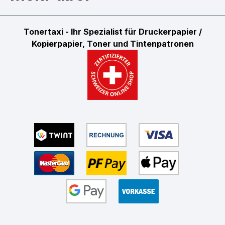
Tonertaxi - Ihr Spezialist für Druckerpapier /
Kopierpapier, Toner und Tintenpatronen