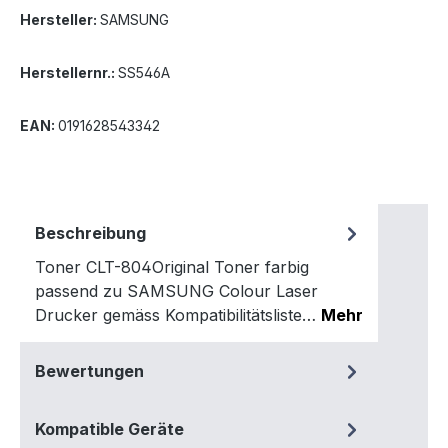
Hersteller:
SAMSUNG
Herstellernr.:
SS546A
EAN:
0191628543342
Beschreibung
Toner CLT-804Original Toner farbig
passend zu SAMSUNG Colour Laser
Drucker gemäss Kompatibilitätsliste…
Mehr
Bewertungen
Kompatible Geräte