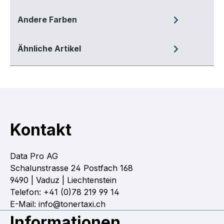
Andere Farben
Ähnliche Artikel
Kontakt
Data Pro AG
Schalunstrasse 24 Postfach 168
9490 | Vaduz | Liechtenstein
Telefon: +41 (0)78 219 99 14
E-Mail: info@tonertaxi.ch
Informationen