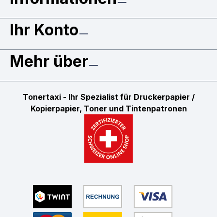
Ihr Konto
Mehr über
Tonertaxi - Ihr Spezialist für Druckerpapier /
Kopierpapier, Toner und Tintenpatronen