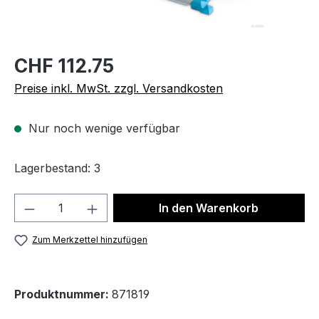
CHF 112.75
Preise inkl. MwSt. zzgl. Versandkosten
Nur noch wenige verfügbar
Lagerbestand: 3
Produkt Anzahl: Gib den gewünschten We
In den Warenkorb
Zum Merkzettel hinzufügen
Produktnummer:
871819