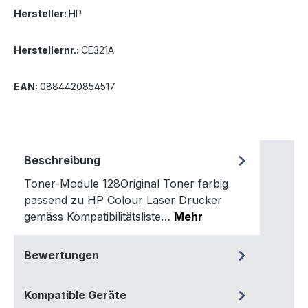
Hersteller:
HP
Herstellernr.:
CE321A
EAN:
0884420854517
Beschreibung
Toner-Module 128Original Toner farbig
passend zu HP Colour Laser Drucker
gemäss Kompatibilitätsliste…
Mehr
Bewertungen
Kompatible Geräte