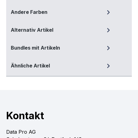
Andere Farben
Alternativ Artikel
Bundles mit Artikeln
Ähnliche Artikel
Kontakt
Data Pro AG