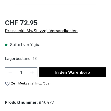
CHF 72.95
Preise inkl. MwSt. zzgl. Versandkosten
Sofort verfügbar
Lagerbestand: 13
Produkt Anzahl: Gib den gewünschten We
In den Warenkorb
Zum Merkzettel hinzufügen
Produktnummer:
840477