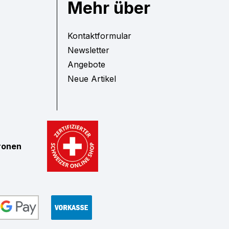
Mehr über
Kontaktformular
Newsletter
Angebote
Neue Artikel
tronen