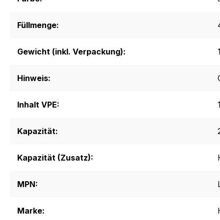
Füllmenge:
Gewicht (inkl. Verpackung):
Hinweis:
Inhalt VPE:
Kapazität:
Kapazität (Zusatz):
MPN:
Marke: