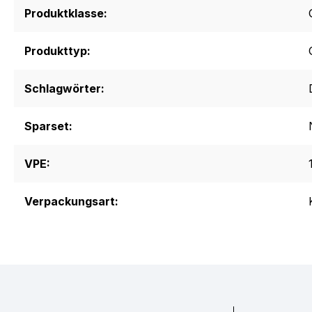
Produktklasse:
Produkttyp:
Schlagwörter:
Sparset:
VPE:
Verpackungsart: