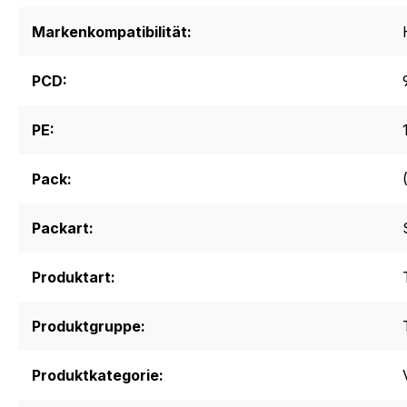
Markenkompatibilität:
PCD:
PE:
Pack:
Packart:
Produktart:
Produktgruppe:
Produktkategorie: