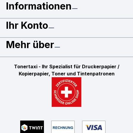
Informationen
Ihr Konto
Mehr über
Tonertaxi - Ihr Spezialist für Druckerpapier /
Kopierpapier, Toner und Tintenpatronen