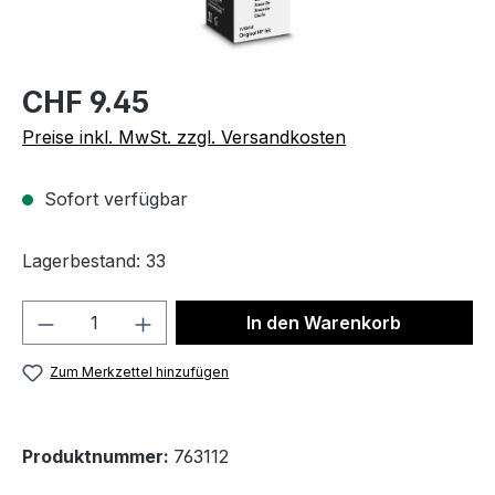
CHF 9.45
Preise inkl. MwSt. zzgl. Versandkosten
Sofort verfügbar
Lagerbestand: 33
Produkt Anzahl: Gib den gewünschten We
In den Warenkorb
Zum Merkzettel hinzufügen
Produktnummer:
763112