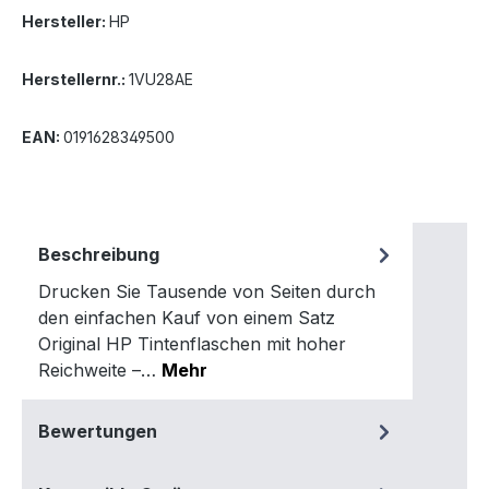
Hersteller:
HP
Herstellernr.:
1VU28AE
EAN:
0191628349500
Beschreibung
Drucken Sie Tausende von Seiten durch
den einfachen Kauf von einem Satz
Original HP Tintenflaschen mit hoher
Reichweite –…
Mehr
Bewertungen