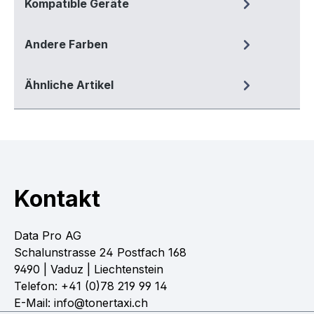
Kompatible Geräte
Andere Farben
Ähnliche Artikel
Kontakt
Data Pro AG
Schalunstrasse 24 Postfach 168
9490 | Vaduz | Liechtenstein
Telefon: +41 (0)78 219 99 14
E-Mail: info@tonertaxi.ch