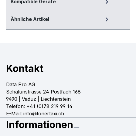
Kompatible Geräte
Ähnliche Artikel
Kontakt
Data Pro AG
Schalunstrasse 24 Postfach 168
9490 | Vaduz | Liechtenstein
Telefon: +41 (0)78 219 99 14
E-Mail: info@tonertaxi.ch
Informationen