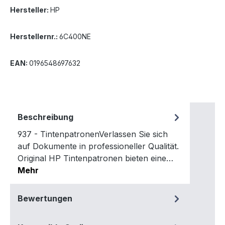
Hersteller:
HP
Herstellernr.:
6C400NE
EAN:
0196548697632
Beschreibung
937 - TintenpatronenVerlassen Sie sich
auf Dokumente in professioneller Qualität.
Original HP Tintenpatronen bieten eine…
Mehr
Bewertungen