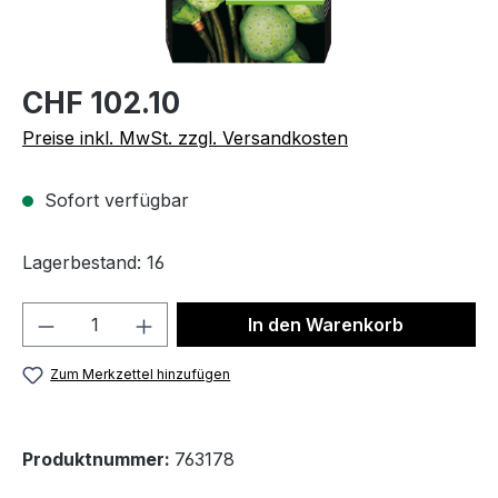
CHF 102.10
Preise inkl. MwSt. zzgl. Versandkosten
Sofort verfügbar
Lagerbestand: 16
Produkt Anzahl: Gib den gewünschten We
In den Warenkorb
Zum Merkzettel hinzufügen
Produktnummer:
763178