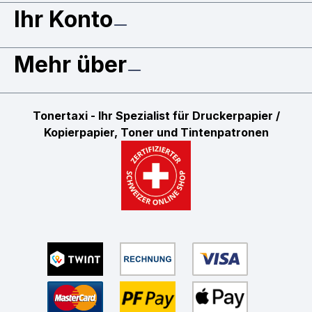
Ihr Konto
Mehr über
Tonertaxi - Ihr Spezialist für Druckerpapier /
Kopierpapier, Toner und Tintenpatronen