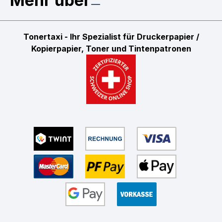
Mehr über
Tonertaxi - Ihr Spezialist für Druckerpapier /
Kopierpapier, Toner und Tintenpatronen