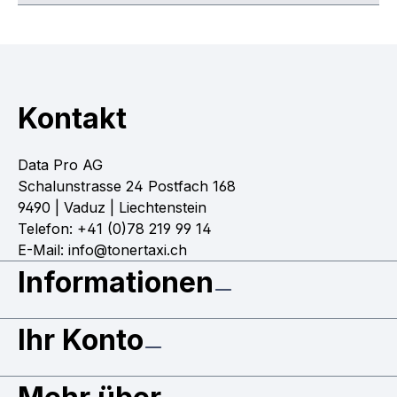
Kontakt
Data Pro AG
Schalunstrasse 24 Postfach 168
9490 | Vaduz | Liechtenstein
Telefon: +41 (0)78 219 99 14
E-Mail: info@tonertaxi.ch
Informationen
Ihr Konto