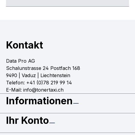
Kontakt
Data Pro AG
Schalunstrasse 24 Postfach 168
9490 | Vaduz | Liechtenstein
Telefon: +41 (0)78 219 99 14
E-Mail: info@tonertaxi.ch
Informationen
Ihr Konto