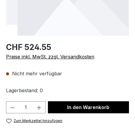
CHF 524.55
Preise inkl. MwSt. zzgl. Versandkosten
Nicht mehr verfügbar
Lagerbestand: 0
Produkt Anzahl: Gib den gewünschten We
In den Warenkorb
Zum Merkzettel hinzufügen