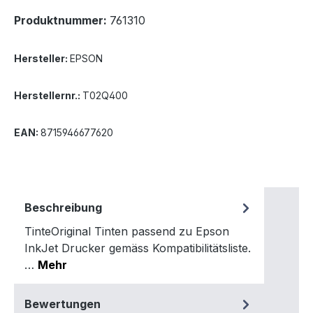
Produktnummer:
761310
Hersteller:
EPSON
Herstellernr.:
T02Q400
EAN:
8715946677620
Beschreibung
TinteOriginal Tinten passend zu Epson
InkJet Drucker gemäss Kompatibilitätsliste.
…
Mehr
Bewertungen