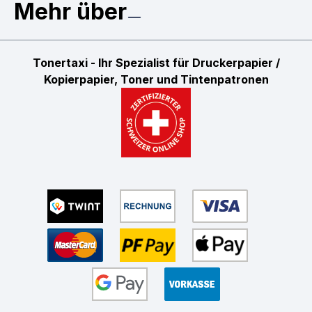
Mehr über
Tonertaxi - Ihr Spezialist für Druckerpapier /
Kopierpapier, Toner und Tintenpatronen