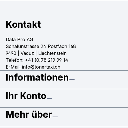
Kontakt
Data Pro AG
Schalunstrasse 24 Postfach 168
9490 | Vaduz | Liechtenstein
Telefon: +41 (0)78 219 99 14
E-Mail: info@tonertaxi.ch
Informationen
Ihr Konto
Mehr über