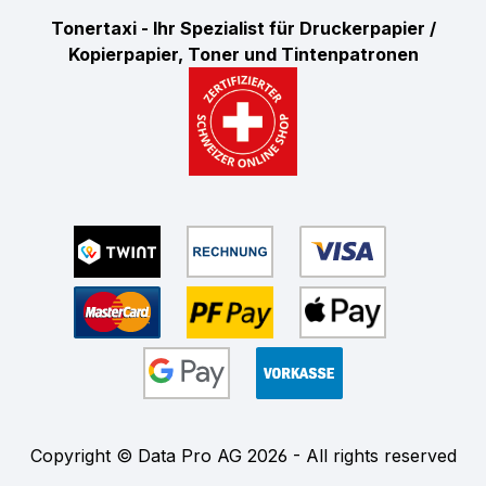
Tonertaxi - Ihr Spezialist für Druckerpapier /
Kopierpapier, Toner und Tintenpatronen
Copyright © Data Pro AG 2026 - All rights reserved