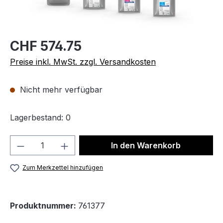
CHF 574.75
Preise inkl. MwSt. zzgl. Versandkosten
Nicht mehr verfügbar
Lagerbestand: 0
Produkt Anzahl: Gib den gewünschten We
In den Warenkorb
Zum Merkzettel hinzufügen
Produktnummer:
761377