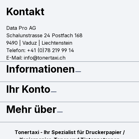
Kontakt
Data Pro AG
Schalunstrasse 24 Postfach 168
9490 | Vaduz | Liechtenstein
Telefon: +41 (0)78 219 99 14
E-Mail: info@tonertaxi.ch
Informationen
Ihr Konto
Mehr über
Tonertaxi - Ihr Spezialist für Druckerpapier /