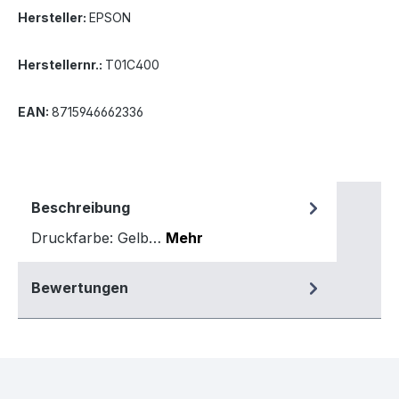
Hersteller:
EPSON
Herstellernr.:
T01C400
EAN:
8715946662336
Beschreibung
Druckfarbe: Gelb…
Mehr
Bewertungen