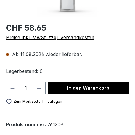
CHF 58.65
Preise inkl. MwSt. zzgl. Versandkosten
Ab 11.08.2026 wieder lieferbar.
Lagerbestand: 0
Produkt Anzahl: Gib den gewünschten We
In den Warenkorb
Zum Merkzettel hinzufügen
Produktnummer:
761208