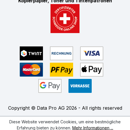
Kopierpapier, Toner und Tintenpatronen
Copyright © Data Pro AG 2026 - All rights reserved
Diese Website verwendet Cookies, um eine bestmögliche
Erfahrung bieten zu können.
Mehr Informationen ...