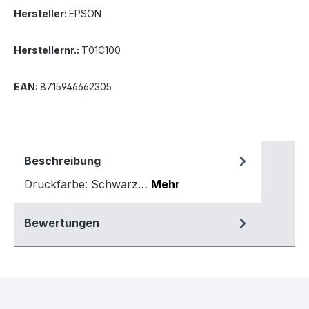
Hersteller:
EPSON
Herstellernr.:
T01C100
EAN:
8715946662305
Beschreibung
Druckfarbe: Schwarz…
Mehr
Bewertungen