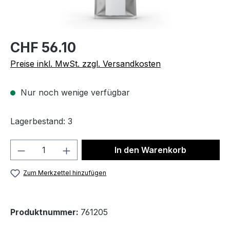
CHF 56.10
Preise inkl. MwSt. zzgl. Versandkosten
Nur noch wenige verfügbar
Lagerbestand: 3
Produkt Anzahl: Gib den gewünschten We
In den Warenkorb
Zum Merkzettel hinzufügen
Produktnummer:
761205