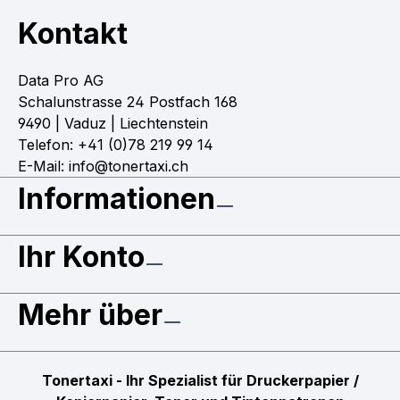
Kontakt
Data Pro AG
Schalunstrasse 24 Postfach 168
9490 | Vaduz | Liechtenstein
Telefon: +41 (0)78 219 99 14
E-Mail: info@tonertaxi.ch
Informationen
Ihr Konto
Mehr über
Tonertaxi - Ihr Spezialist für Druckerpapier /