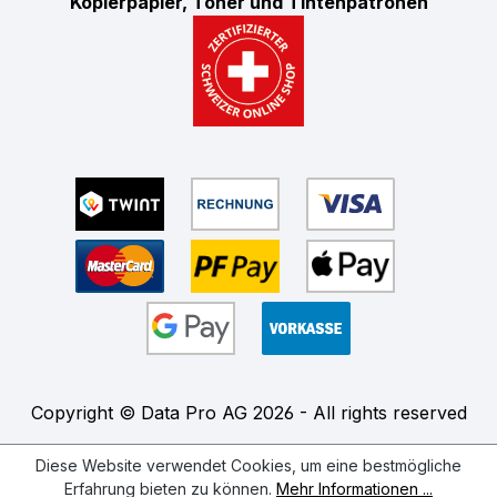
Kopierpapier, Toner und Tintenpatronen
Copyright © Data Pro AG 2026 - All rights reserved
Diese Website verwendet Cookies, um eine bestmögliche
Erfahrung bieten zu können.
Mehr Informationen ...