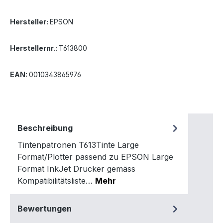
Hersteller:
EPSON
Herstellernr.:
T613800
EAN:
0010343865976
Beschreibung
Tintenpatronen T613Tinte Large
Format/Plotter passend zu EPSON Large
Format InkJet Drucker gemäss
Kompatibilitätsliste…
Mehr
Bewertungen