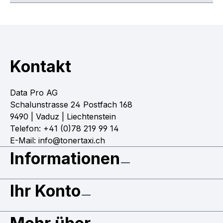
Kontakt
Data Pro AG
Schalunstrasse 24 Postfach 168
9490 | Vaduz | Liechtenstein
Telefon: +41 (0)78 219 99 14
E-Mail: info@tonertaxi.ch
Informationen
Ihr Konto