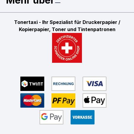
Mehr über
Tonertaxi - Ihr Spezialist für Druckerpapier /
Kopierpapier, Toner und Tintenpatronen