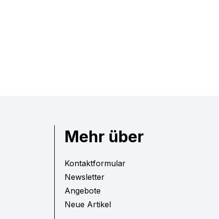
Mehr über
Kontaktformular
Newsletter
Angebote
Neue Artikel