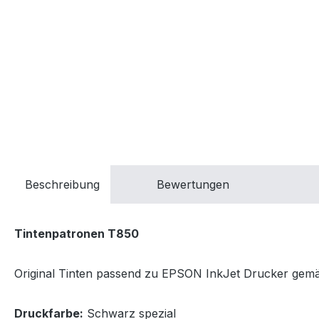
Beschreibung
Bewertungen
Tintenpatronen T850
Original Tinten passend zu EPSON InkJet Drucker gemäss
Druckfarbe:
Schwarz spezial