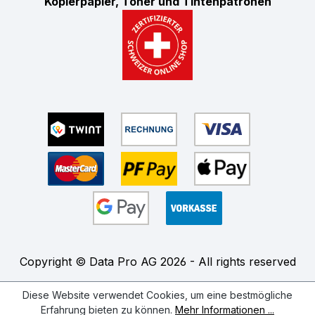
Kopierpapier, Toner und Tintenpatronen
Copyright © Data Pro AG 2026 - All rights reserved
Diese Website verwendet Cookies, um eine bestmögliche
Erfahrung bieten zu können.
Mehr Informationen ...