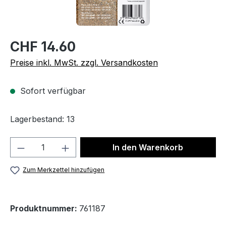
CHF 14.60
Preise inkl. MwSt. zzgl. Versandkosten
Sofort verfügbar
Lagerbestand: 13
Produkt Anzahl: Gib den gewünschten We
In den Warenkorb
Zum Merkzettel hinzufügen
Produktnummer:
761187