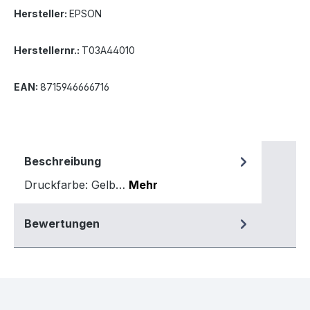
Hersteller:
EPSON
Herstellernr.:
T03A44010
EAN:
8715946666716
Beschreibung
Druckfarbe: Gelb…
Mehr
Bewertungen