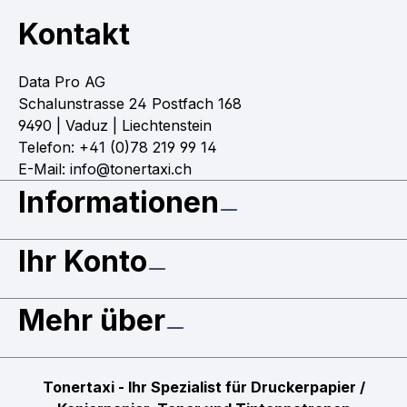
Kontakt
Data Pro AG
Schalunstrasse 24 Postfach 168
9490 | Vaduz | Liechtenstein
Telefon: +41 (0)78 219 99 14
E-Mail: info@tonertaxi.ch
Informationen
Ihr Konto
Mehr über
Tonertaxi - Ihr Spezialist für Druckerpapier /