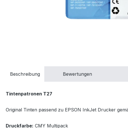
Beschreibung
Bewertungen
Tintenpatronen T27
Original Tinten passend zu EPSON InkJet Drucker gemäss
Druckfarbe:
CMY Multipack