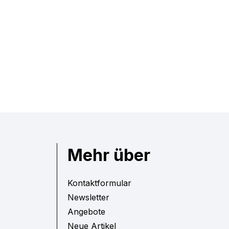
Mehr über
Kontaktformular
Newsletter
Angebote
Neue Artikel