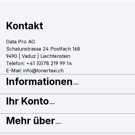
Kontakt
Data Pro AG
Schalunstrasse 24 Postfach 168
9490 | Vaduz | Liechtenstein
Telefon: +41 (0)78 219 99 14
E-Mail: info@tonertaxi.ch
Informationen
Ihr Konto
Mehr über