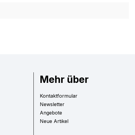
Mehr über
Kontaktformular
Newsletter
Angebote
Neue Artikel