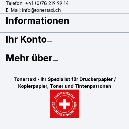
Telefon: +41 (0)78 219 99 14
E-Mail: info@tonertaxi.ch
Informationen
Ihr Konto
Mehr über
Tonertaxi - Ihr Spezialist für Druckerpapier /
Kopierpapier, Toner und Tintenpatronen