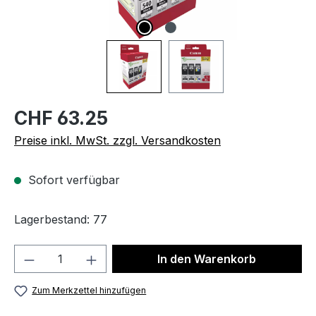
CHF 63.25
Preise inkl. MwSt. zzgl. Versandkosten
Sofort verfügbar
Lagerbestand: 77
Produkt Anzahl: Gib den gewünschten We
In den Warenkorb
Zum Merkzettel hinzufügen