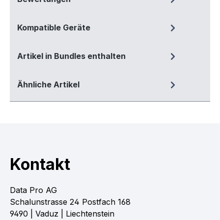
Kompatible Geräte
Artikel in Bundles enthalten
Ähnliche Artikel
Kontakt
Data Pro AG
Schalunstrasse 24 Postfach 168
9490 | Vaduz | Liechtenstein