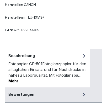
Hersteller:
CANON
Herstellernr.:
LU-101A3+
EAN:
4960999844015
Beschreibung
Fotopapier GP-501Fotoglanzpapier für den
alltäglichen Einsatz und für Nachdrucke in
nahezu Laborqualität. Mit Fotoglanzpa…
Mehr
Bewertungen