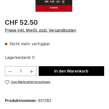
CHF 52.50
Preise inkl. MwSt. zzgl. Versandkosten
Nicht mehr verfügbar
Lagerbestand: 0
Produkt Anzahl: Gib den gewünschten We
In den Warenkorb
Zum Merkzettel hinzufügen
Produktnummer:
851282