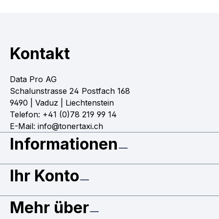
Kontakt
Data Pro AG
Schalunstrasse 24 Postfach 168
9490 | Vaduz | Liechtenstein
Telefon: +41 (0)78 219 99 14
E-Mail: info@tonertaxi.ch
Informationen
Ihr Konto
Mehr über