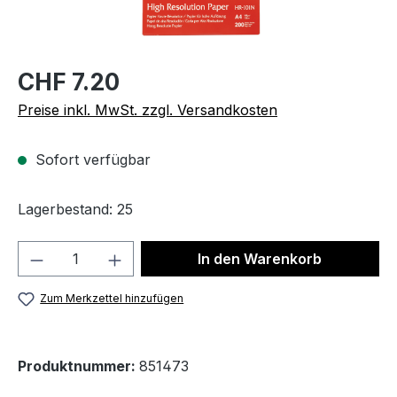
CHF 7.20
Preise inkl. MwSt. zzgl. Versandkosten
Sofort verfügbar
Lagerbestand: 25
Produkt Anzahl: Gib den gewünschten We
In den Warenkorb
Zum Merkzettel hinzufügen
Produktnummer:
851473