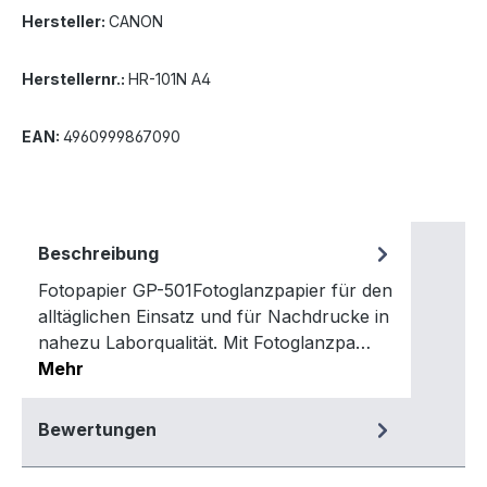
Hersteller:
CANON
Herstellernr.:
HR-101N A4
EAN:
4960999867090
Beschreibung
Fotopapier GP-501Fotoglanzpapier für den
alltäglichen Einsatz und für Nachdrucke in
nahezu Laborqualität. Mit Fotoglanzpa…
Mehr
Bewertungen