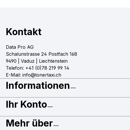
Kontakt
Data Pro AG
Schalunstrasse 24 Postfach 168
9490 | Vaduz | Liechtenstein
Telefon: +41 (0)78 219 99 14
E-Mail: info@tonertaxi.ch
Informationen
Ihr Konto
Mehr über