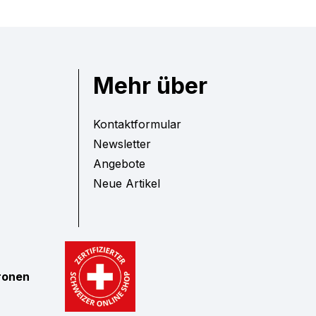
Mehr über
Kontaktformular
Newsletter
Angebote
Neue Artikel
tronen