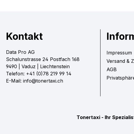
Kontakt
Infor
Data Pro AG
Impressum
Schalunstrasse 24 Postfach 168
Versand & 
9490 | Vaduz | Liechtenstein
AGB
Telefon: +41 (0)78 219 99 14
Privatsphär
E-Mail: info@tonertaxi.ch
Tonertaxi - Ihr Spezial