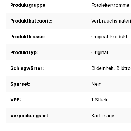
Produktgruppe:
Fotoleitertrommel
Produktkategorie:
Verbrauchsmateri
Produktklasse:
Original Produkt
Produkttyp:
Original
Schlagwörter:
Bildeinheit
, Bildt
Sparset:
Nein
VPE:
1 Stück
Verpackungsart:
Kartonage