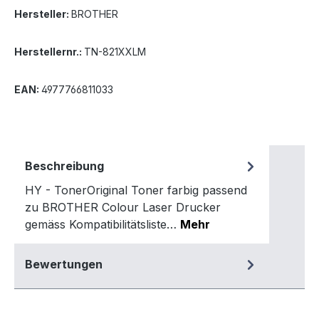
Hersteller:
BROTHER
Herstellernr.:
TN-821XXLM
EAN:
4977766811033
Beschreibung
HY - TonerOriginal Toner farbig passend
zu BROTHER Colour Laser Drucker
gemäss Kompatibilitätsliste…
Mehr
Bewertungen