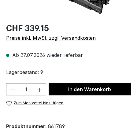
CHF 339.15
Preise inkl. MwSt. zzgl. Versandkosten
Ab 27.07.2026 wieder lieferbar
Lagerbestand: 9
Produkt Anzahl: Gib den gewünschten We
In den Warenkorb
Zum Merkzettel hinzufügen
Produktnummer:
861789