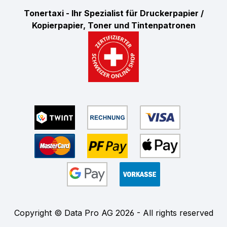
Tonertaxi - Ihr Spezialist für Druckerpapier /
Kopierpapier, Toner und Tintenpatronen
Copyright © Data Pro AG 2026 - All rights reserved