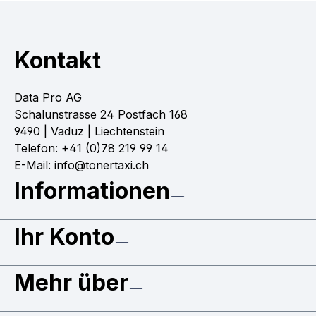
Kontakt
Data Pro AG
Schalunstrasse 24 Postfach 168
9490 | Vaduz | Liechtenstein
Telefon: +41 (0)78 219 99 14
E-Mail: info@tonertaxi.ch
Informationen
Ihr Konto
Mehr über