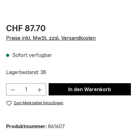
CHF 87.70
Preise inkl. MwSt. zzgl. Versandkosten
Sofort verfügbar
Lagerbestand: 38
Produkt Anzahl: Gib den gewünschten We
In den Warenkorb
Zum Merkzettel hinzufügen
Produktnummer:
861607