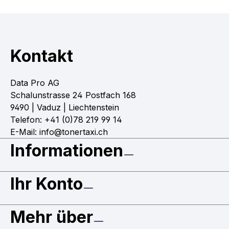
Kontakt
Data Pro AG
Schalunstrasse 24 Postfach 168
9490 | Vaduz | Liechtenstein
Telefon: +41 (0)78 219 99 14
E-Mail: info@tonertaxi.ch
Informationen
Ihr Konto
Mehr über