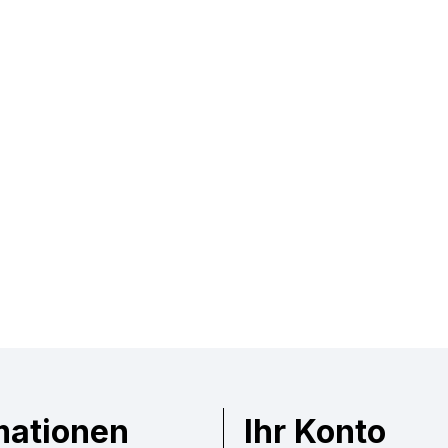
mationen
Ihr Konto