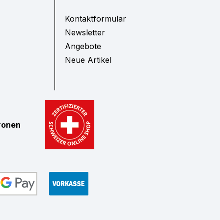
Kontaktformular
Newsletter
Angebote
Neue Artikel
tronen