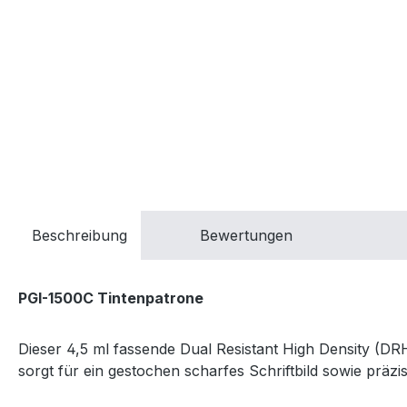
Beschreibung
Bewertungen
PGI-1500C Tintenpatrone
Dieser 4,5 ml fassende Dual Resistant High Density 
sorgt für ein gestochen scharfes Schriftbild sowie präzi