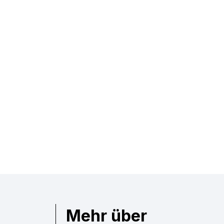
Mehr über