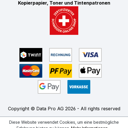
Kopierpapier, Toner und Tintenpatronen
Copyright © Data Pro AG 2026 - All rights reserved
Diese Website verwendet Cookies, um eine bestmögliche