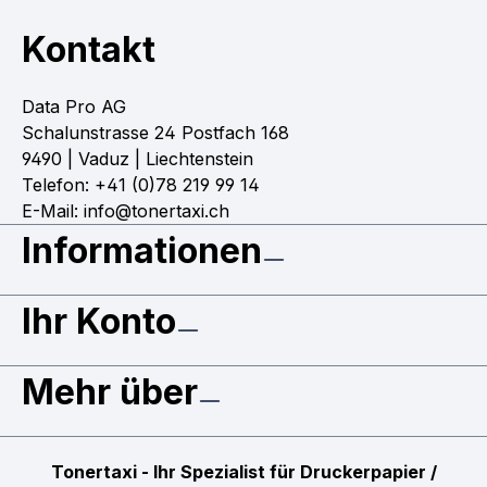
Kontakt
Data Pro AG
Schalunstrasse 24 Postfach 168
9490 | Vaduz | Liechtenstein
Telefon: +41 (0)78 219 99 14
E-Mail: info@tonertaxi.ch
Informationen
Ihr Konto
Mehr über
Tonertaxi - Ihr Spezialist für Druckerpapier /