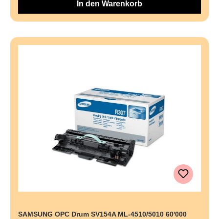
In den Warenkorb
SAMSUNG OPC Drum SV154A ML-4510/5010 60'000