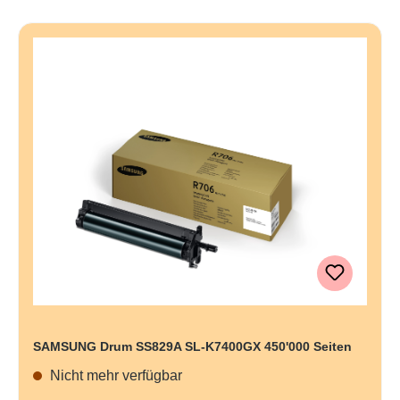
SAMSUNG Drum SS829A SL-K7400GX 450'000 Seiten
Nicht mehr verfügbar