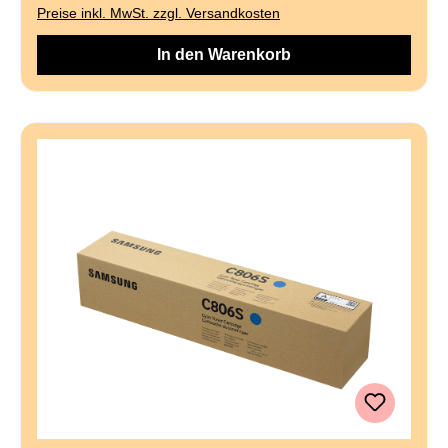
Preise inkl. MwSt. zzgl. Versandkosten
In den Warenkorb