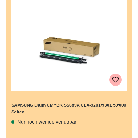
SAMSUNG Drum CMYBK SS689A CLX-9201/9301 50'000
Seiten
Nur noch wenige verfügbar