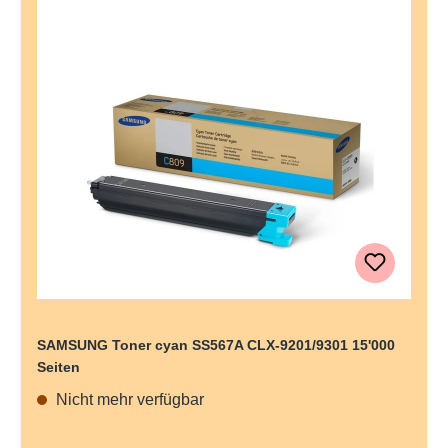
SAMSUNG Toner cyan SS567A CLX-9201/9301 15'000
Seiten
Nicht mehr verfügbar