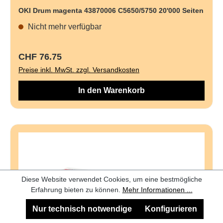
OKI Drum magenta 43870006 C5650/5750 20'000 Seiten
Nicht mehr verfügbar
Regulärer Preis:
CHF 76.75
Preise inkl. MwSt. zzgl. Versandkosten
In den Warenkorb
Diese Website verwendet Cookies, um eine bestmögliche
Erfahrung bieten zu können.
Mehr Informationen ...
Nur technisch notwendige
Konfigurieren