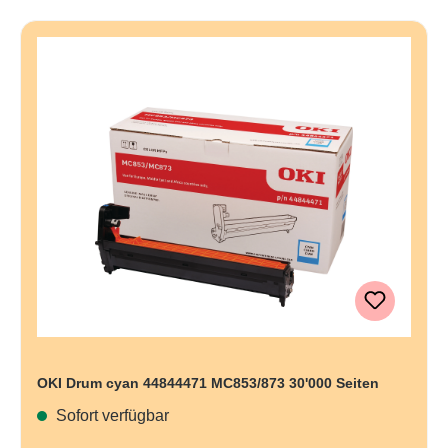
OKI Drum cyan 44844471 MC853/873 30'000 Seiten
Sofort verfügbar