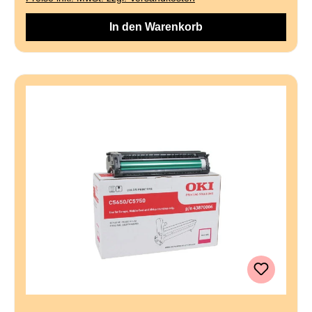
In den Warenkorb