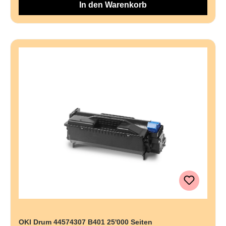
In den Warenkorb
OKI Drum 44574307 B401 25'000 Seiten