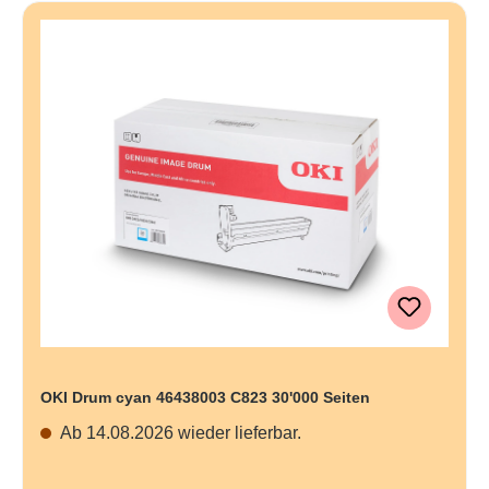
OKI Drum cyan 46438003 C823 30'000 Seiten
Ab 14.08.2026 wieder lieferbar.