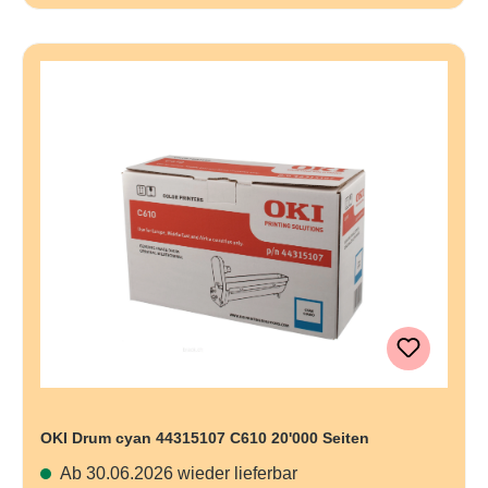
OKI Drum cyan 44315107 C610 20'000 Seiten
Ab 30.06.2026 wieder lieferbar