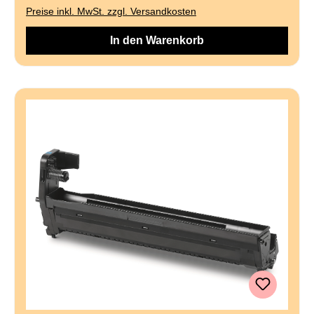
Preise inkl. MwSt. zzgl. Versandkosten
In den Warenkorb