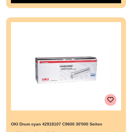
OKI Drum cyan 42918107 C9600 30'000 Seiten