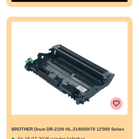
BROTHER Drum DR-2100 HL-2140/50/70 12'000 Seiten