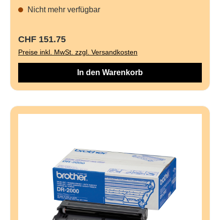
Nicht mehr verfügbar
Regulärer Preis:
CHF 151.75
Preise inkl. MwSt. zzgl. Versandkosten
In den Warenkorb