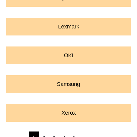
Lexmark
OKI
Samsung
Xerox