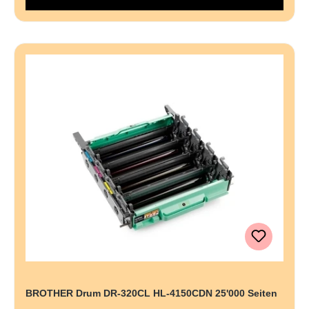
BROTHER Drum DR-320CL HL-4150CDN 25'000 Seiten