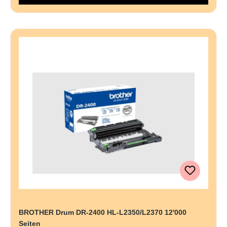
BROTHER Drum DR-2400 HL-L2350/L2370 12'000
Seiten