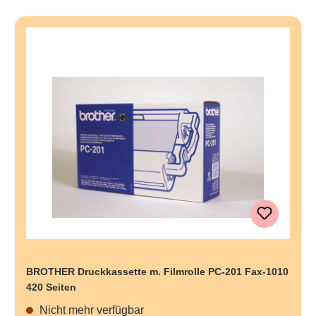
BROTHER Druckkassette m. Filmrolle PC-201 Fax-1010
420 Seiten
Nicht mehr verfügbar